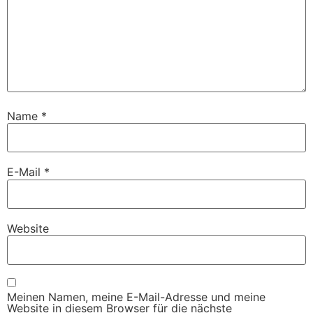
Name
*
E-Mail
*
Website
Meinen Namen, meine E-Mail-Adresse und meine
Website in diesem Browser für die nächste