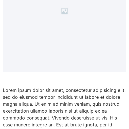
Lorem ipsum dolor sit amet, consectetur adipisicing elit,
sed do eiusmod tempor incididunt ut labore et dolore
magna aliqua. Ut enim ad minim veniam, quis nostrud
exercitation ullamco laboris nisi ut aliquip ex ea
commodo consequat. Vivendo deseruisse ut vis. His
esse munere integre an. Est at brute ignota, per id