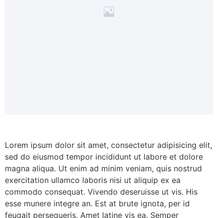
Lorem ipsum dolor sit amet, consectetur adipisicing elit,
sed do eiusmod tempor incididunt ut labore et dolore
magna aliqua. Ut enim ad minim veniam, quis nostrud
exercitation ullamco laboris nisi ut aliquip ex ea
commodo consequat. Vivendo deseruisse ut vis. His
esse munere integre an. Est at brute ignota, per id
feugait persequeris. Amet latine vis ea. Semper