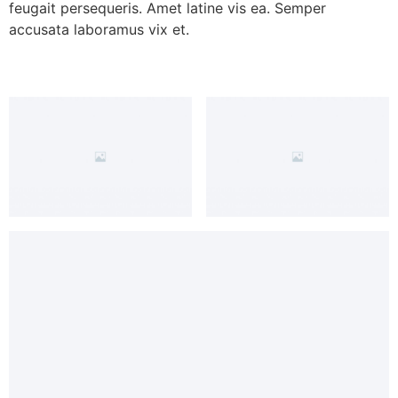
feugait persequeris. Amet latine vis ea. Semper
accusata laboramus vix et.