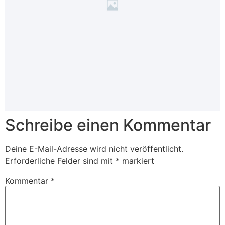
Schreibe einen Kommentar
Deine E-Mail-Adresse wird nicht veröffentlicht.
Erforderliche Felder sind mit
*
markiert
Kommentar
*