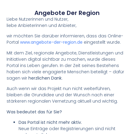
Angebote Der Region
Liebe Nutzerinnen und Nutzer,
liebe Anbieterinnen und Anbieter,
wir möchten Sie darüber informieren, dass das Online-
Portal
www.angebote-der-region.de
eingestellt wurde.
Mit dem Ziel, regionale Angebote, Dienstleistungen und
Initiativen digital sichtbar zu machen, wurde dieses
Portal ins Leben gerufen. In der Zeit seines Bestehens
haben sich viele engagierte Menschen beteiligt – dafür
sagen wir
herzlichen Dank
.
Auch wenn wir das Projekt nun nicht weiterführen,
bleiben die Grundidee und der Wunsch nach einer
stärkeren regionalen Vernetzung aktuell und wichtig.
Was bedeutet das für Sie?
Das Portal ist nicht mehr aktiv.
Neue Einträge oder Registrierungen sind nicht