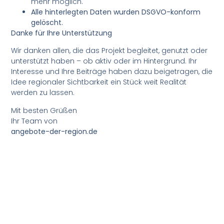
mehr möglich.
Alle hinterlegten Daten wurden DSGVO-konform
gelöscht.
Danke für Ihre Unterstützung
Wir danken allen, die das Projekt begleitet, genutzt oder
unterstützt haben – ob aktiv oder im Hintergrund. Ihr
Interesse und Ihre Beiträge haben dazu beigetragen, die
Idee regionaler Sichtbarkeit ein Stück weit Realität
werden zu lassen.
Mit besten Grüßen
Ihr Team von
angebote-der-region.de